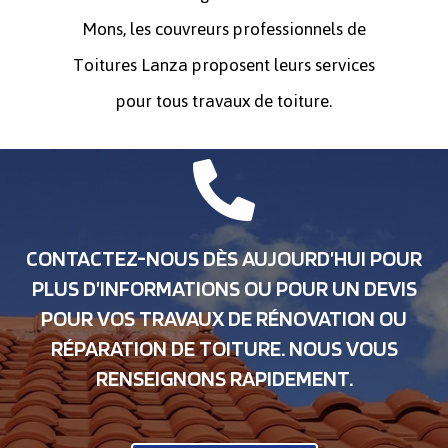
Mons, les couvreurs professionnels de
Toitures Lanza proposent leurs services
pour tous travaux de toiture.
CONTACTEZ-NOUS DÈS AUJOURD’HUI POUR
PLUS D’INFORMATIONS OU POUR UN DEVIS
POUR VOS TRAVAUX DE RÉNOVATION OU
RÉPARATION DE TOITURE. NOUS VOUS
RENSEIGNONS RAPIDEMENT.