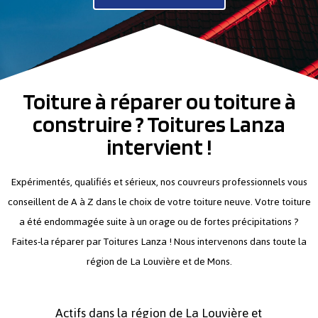
Toiture à réparer ou toiture à
construire ? Toitures Lanza
intervient !
Expérimentés, qualifiés et sérieux, nos couvreurs professionnels vous
conseillent de A à Z dans le choix de votre toiture neuve. Votre toiture
a été endommagée suite à un orage ou de fortes précipitations ?
Faites-la réparer par Toitures Lanza ! Nous intervenons dans toute la
région de La Louvière et de Mons.
Actifs dans la région de La Louvière et