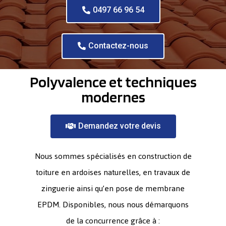
0497 66 96 54
Contactez-nous
Polyvalence et techniques
modernes
Demandez votre devis
Nous sommes spécialisés en construction de
toiture en ardoises naturelles, en travaux de
zinguerie ainsi qu’en pose de membrane
EPDM. Disponibles, nous nous démarquons
de la concurrence grâce à :