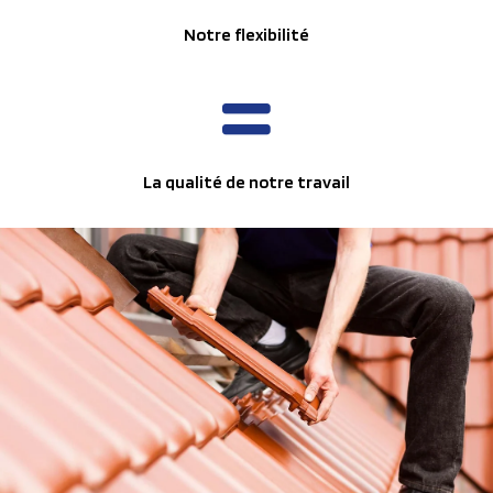
Notre flexibilité
La qualité de notre travail