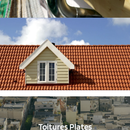
Toitures Plates