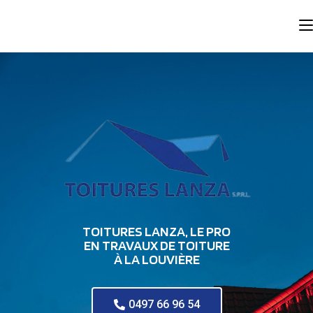
TOITURES LANZA, LE PRO
EN TRAVAUX DE TOITURE
À LA LOUVIÈRE
0497 66 96 54