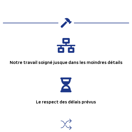
Notre travail soigné jusque dans les moindres détails
Le respect des délais prévus