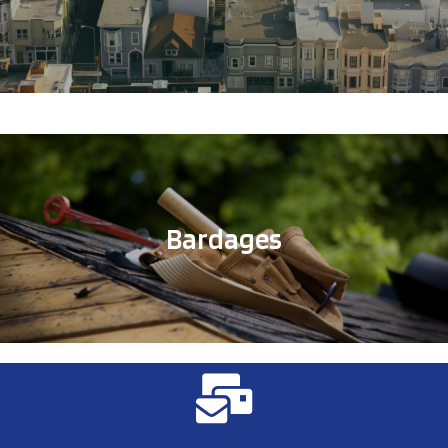
Bardages